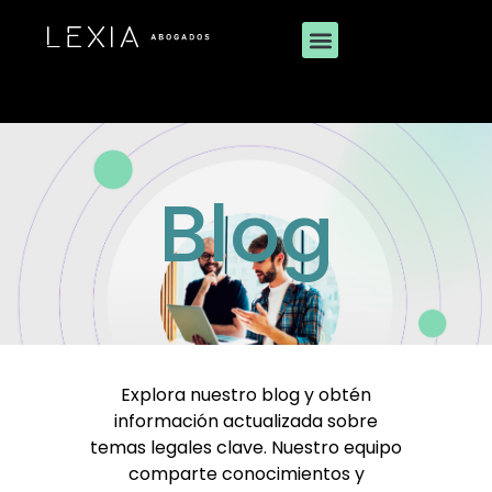
Blog
Explora nuestro blog y obtén
información actualizada sobre
temas legales clave. Nuestro equipo
comparte conocimientos y