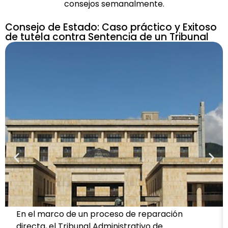
consejos semanalmente.
Consejo de Estado: Caso práctico y Exitoso
de tutela contra Sentencia de un Tribunal
En el marco de un proceso de reparación
directa, el Tribunal Administrativo de