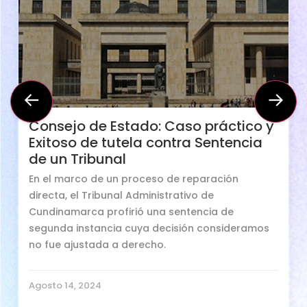
Consejo de Estado: Caso práctico y
Exitoso de tutela contra Sentencia
de un Tribunal
En el marco de un proceso de reparación
directa, el Tribunal Administrativo de
Cundinamarca profirió una sentencia de
segunda instancia cuya decisión consideramos
no fue ajustada a derecho.
Agosto 14, 2024