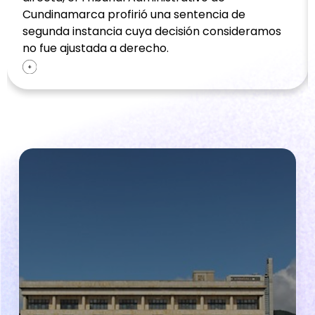
Cundinamarca profirió una sentencia de
segunda instancia cuya decisión consideramos
no fue ajustada a derecho.