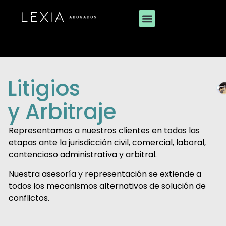
Litigios
y Arbitraje
Representamos a nuestros clientes en todas las
etapas ante la jurisdicción civil, comercial, laboral,
contencioso administrativa y arbitral.
Nuestra asesoría y representación se extiende a
todos los mecanismos alternativos de solución de
conflictos.