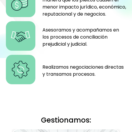
menor impacto jurídico, económico,
reputacional y de negocios.
Asesoramos y acompañamos en
los procesos de conciliación
prejudicial y judicial.
Realizamos negociaciones directas
y transamos procesos.
Gestionamos: