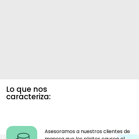
Lo que nos
caracteriza:
Asesoramos a nuestros clientes de
manera que los pleitos causen el