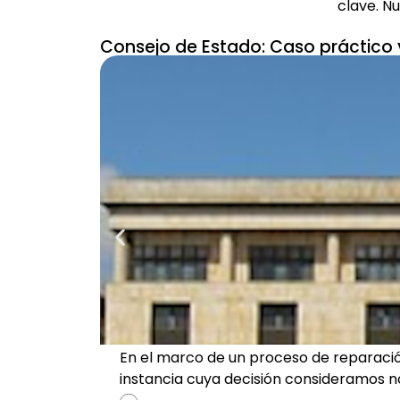
clave. N
Consejo de Estado: Caso práctico y
En el marco de un proceso de reparació
instancia cuya decisión consideramos n