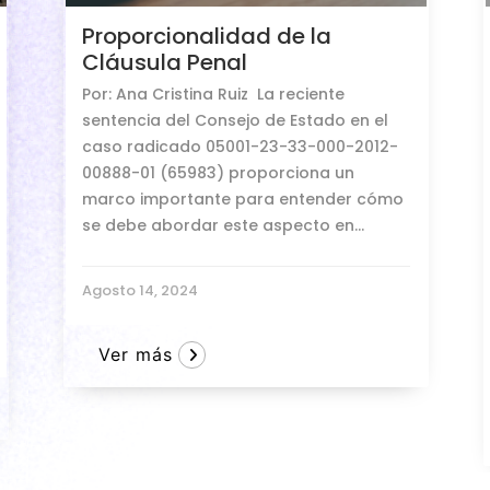
Proporcionalidad de la
Cláusula Penal
Por: Ana Cristina Ruiz La reciente
sentencia del Consejo de Estado en el
caso radicado 05001-23-33-000-2012-
00888-01 (65983) proporciona un
marco importante para entender cómo
se debe abordar este aspecto en...
Agosto 14, 2024
Ver más