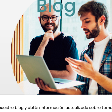
Blog
nuestro blog y obtén información actualizada sobre tema