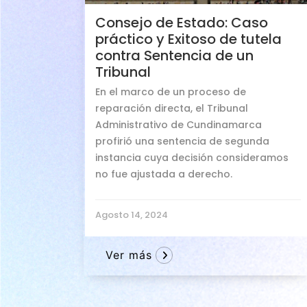
Consejo de Estado: Caso
práctico y Exitoso de tutela
contra Sentencia de un
Tribunal
En el marco de un proceso de
reparación directa, el Tribunal
Administrativo de Cundinamarca
profirió una sentencia de segunda
instancia cuya decisión consideramos
no fue ajustada a derecho.
Agosto 14, 2024
Ver más