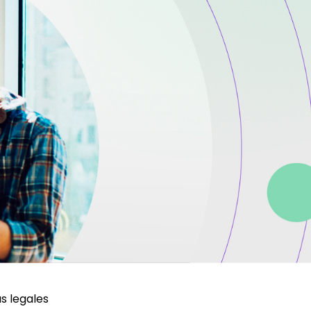
s legales