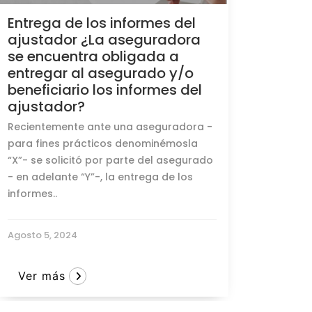
Entrega de los informes del
ajustador ¿La aseguradora
se encuentra obligada a
entregar al asegurado y/o
beneficiario los informes del
ajustador?
Recientemente ante una aseguradora -
para fines prácticos denominémosla
“X”- se solicitó por parte del asegurado
- en adelante “Y”-, la entrega de los
informes..
Agosto 5, 2024
Ver más