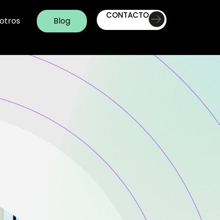
CONTACTO
otros
Blog