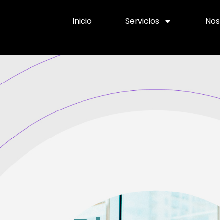
Inicio
Servicios
Nos