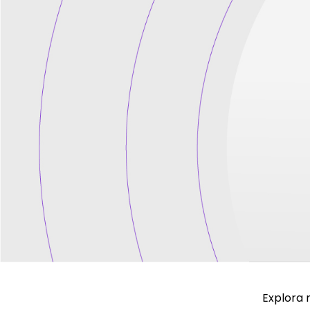
Explora 