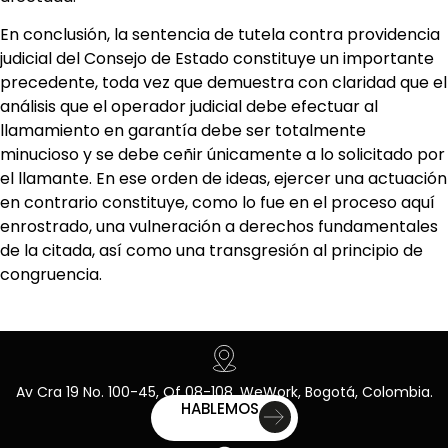
En conclusión, la sentencia de tutela contra providencia
judicial del Consejo de Estado constituye un importante
precedente, toda vez que demuestra con claridad que el
análisis que el operador judicial debe efectuar al
llamamiento en garantía debe ser totalmente
minucioso y se debe ceñir únicamente a lo solicitado por
el llamante. En ese orden de ideas, ejercer una actuación
en contrario constituye, como lo fue en el proceso aquí
enrostrado, una vulneración a derechos fundamentales
de la citada, así como una transgresión al principio de
congruencia.
Av Cra 19 No. 100-45, Of 08-108, WeWork, Bogotá, Colombia.
HABLEMOS