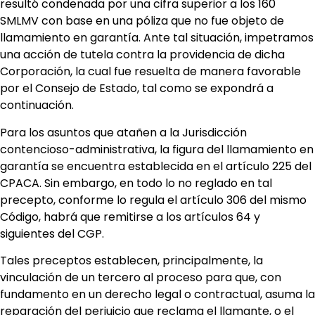
resultó condenada por una cifra superior a los 160
SMLMV con base en una póliza que no fue objeto de
llamamiento en garantía. Ante tal situación, impetramos
una acción de tutela contra la providencia de dicha
Corporación, la cual fue resuelta de manera favorable
por el Consejo de Estado, tal como se expondrá a
continuación.
Para los asuntos que atañen a la Jurisdicción
contencioso-administrativa, la figura del llamamiento en
garantía se encuentra establecida en el artículo 225 del
CPACA. Sin embargo, en todo lo no reglado en tal
precepto, conforme lo regula el artículo 306 del mismo
Código, habrá que remitirse a los artículos 64 y
siguientes del CGP.
Tales preceptos establecen, principalmente, la
vinculación de un tercero al proceso para que, con
fundamento en un derecho legal o contractual, asuma la
reparación del perjuicio que reclama el llamante, o el