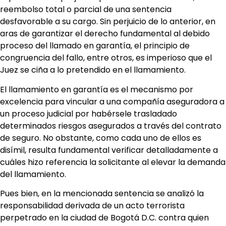
reembolso total o parcial de una sentencia
desfavorable a su cargo. Sin perjuicio de lo anterior, en
aras de garantizar el derecho fundamental al debido
proceso del llamado en garantía, el principio de
congruencia del fallo, entre otros, es imperioso que el
Juez se ciña a lo pretendido en el llamamiento.
El llamamiento en garantía es el mecanismo por
excelencia para vincular a una compañía aseguradora a
un proceso judicial por habérsele trasladado
determinados riesgos asegurados a través del contrato
de seguro. No obstante, como cada uno de ellos es
disímil, resulta fundamental verificar detalladamente a
cuáles hizo referencia la solicitante al elevar la demanda
del llamamiento.
Pues bien, en la mencionada sentencia se analizó la
responsabilidad derivada de un acto terrorista
perpetrado en la ciudad de Bogotá D.C. contra quien