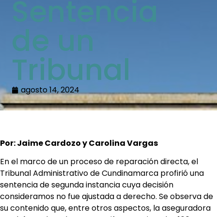
Sentencia
de un
Tribunal
agosto 14, 2024
Por: Jaime Cardozo y Carolina Vargas
En el marco de un proceso de reparación directa, el
Tribunal Administrativo de Cundinamarca profirió una
sentencia de segunda instancia cuya decisión
consideramos no fue ajustada a derecho. Se observa de
su contenido que, entre otros aspectos, la aseguradora