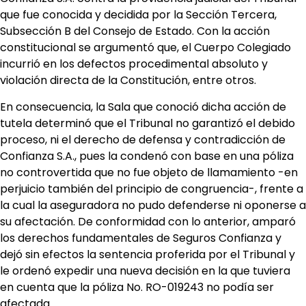
que fue conocida y decidida por la Sección Tercera,
Subsección B del Consejo de Estado. Con la acción
constitucional se argumentó que, el Cuerpo Colegiado
incurrió en los defectos procedimental absoluto y
violación directa de la Constitución, entre otros.
En consecuencia, la Sala que conoció dicha acción de
tutela determinó que el Tribunal no garantizó el debido
proceso, ni el derecho de defensa y contradicción de
Confianza S.A., pues la condenó con base en una póliza
no controvertida que no fue objeto de llamamiento -en
perjuicio también del principio de congruencia-, frente a
la cual la aseguradora no pudo defenderse ni oponerse a
su afectación. De conformidad con lo anterior, amparó
los derechos fundamentales de Seguros Confianza y
dejó sin efectos la sentencia proferida por el Tribunal y
le ordenó expedir una nueva decisión en la que tuviera
en cuenta que la póliza No. RO-019243 no podía ser
afectada.